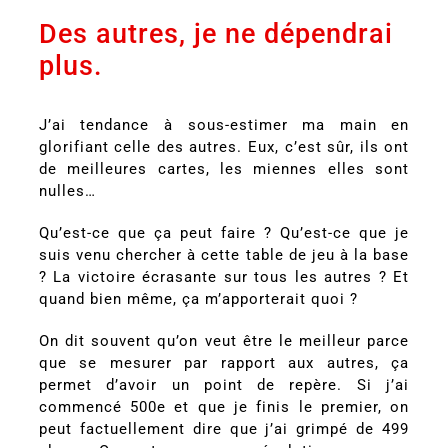
Des autres, je ne dépendrai
plus.
J’ai tendance à sous-estimer ma main en
glorifiant celle des autres. Eux, c’est sûr, ils ont
de meilleures cartes, les miennes elles sont
nulles…
Qu’est-ce que ça peut faire ? Qu’est-ce que je
suis venu chercher à cette table de jeu à la base
? La victoire écrasante sur tous les autres ? Et
quand bien même, ça m’apporterait quoi ?
On dit souvent qu’on veut être le meilleur parce
que se mesurer par rapport aux autres, ça
permet d’avoir un point de repère. Si j’ai
commencé 500e et que je finis le premier, on
peut factuellement dire que j’ai grimpé de 499