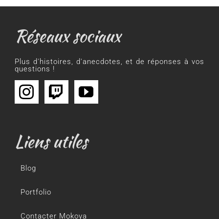
Réseaux sociaux
Plus d'histoires, d'anecdotes, et de réponses à vos
questions !
Liens utiles
Blog
Portfolio
Contacter Mokoya