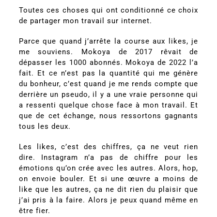
Toutes ces choses qui ont conditionné ce choix
de partager mon travail sur internet.
Parce que quand j’arrête la course aux likes, je
me souviens. Mokoya de 2017 rêvait de
dépasser les 1000 abonnés. Mokoya de 2022 l’a
fait. Et ce n’est pas la quantité qui me génère
du bonheur, c’est quand je me rends compte que
derrière un pseudo, il y a une vraie personne qui
a ressenti quelque chose face à mon travail. Et
que de cet échange, nous ressortons gagnants
tous les deux.
Les likes, c’est des chiffres, ça ne veut rien
dire. Instagram n’a pas de chiffre pour les
émotions qu’on crée avec les autres. Alors, hop,
on envoie bouler. Et si une œuvre a moins de
like que les autres, ça ne dit rien du plaisir que
j’ai pris à la faire. Alors je peux quand même en
être fier.