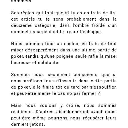
sommets.
Ses règles qui font que si tu es en train de lire
cet article tu te sens probablement dans la
deuxième catégorie, dans l’ombre froide d’un
sommet escarpé dont le trésor t’échappe.
Nous sommes tous au casino, en train de tout
miser désespérément dans une ultime partie de
poker, tandis qu’une poignée seule rafle la mise,
heureuse et éclatante.
Sommes nous seulement conscients que si
nous arrêtons tous d’investir dans cette partie
de poker, elle finira tôt ou tard par s’essouffler,
et peut-être même le casino par fermer ?
Mais nous voulons y croire, nous sommes
résilients. D’autres abandonneront avant nous,
peut-être même pourrons nous récupérer leurs
derniers jetons.