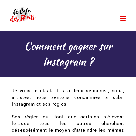
Passer
au
contenu
Comment gagner sur
Instagram ?
Je vous le disais il y a deux semaines, nous,
artistes, nous sentons condamnés à subir
Instagram et ses règles.
Ses règles qui font que certains s’élèvent
lorsque tous les autres cherchent
désespérément le moyen d’atteindre les mêmes