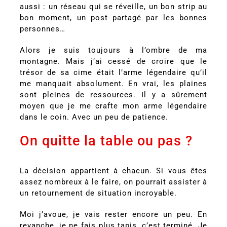
aussi : un réseau qui se réveille, un bon strip au
bon moment, un post partagé par les bonnes
personnes…
Alors je suis toujours à l’ombre de ma
montagne. Mais j’ai cessé de croire que le
trésor de sa cime était l’arme légendaire qu’il
me manquait absolument. En vrai, les plaines
sont pleines de ressources. Il y a sûrement
moyen que je me crafte mon arme légendaire
dans le coin. Avec un peu de patience.
On quitte la table ou pas ?
La décision appartient à chacun. Si vous êtes
assez nombreux à le faire, on pourrait assister à
un retournement de situation incroyable.
Moi j’avoue, je vais rester encore un peu. En
revanche, je ne fais plus tapis, c’est terminé. Je