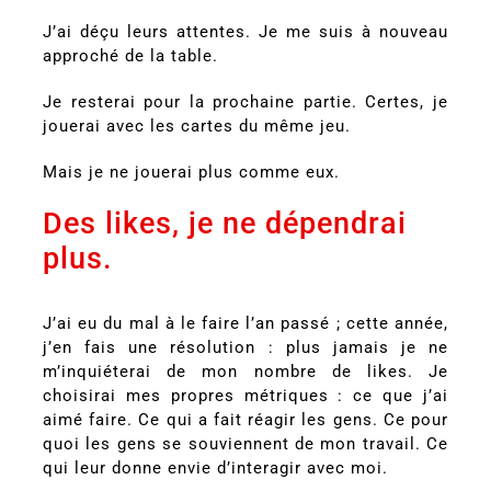
J’ai déçu leurs attentes. Je me suis à nouveau
approché de la table.
Je resterai pour la prochaine partie. Certes, je
jouerai avec les cartes du même jeu.
Mais je ne jouerai plus comme eux.
Des likes, je ne dépendrai
plus.
J’ai eu du mal à le faire l’an passé ; cette année,
j’en fais une résolution : plus jamais je ne
m’inquiéterai de mon nombre de likes. Je
choisirai mes propres métriques : ce que j’ai
aimé faire. Ce qui a fait réagir les gens. Ce pour
quoi les gens se souviennent de mon travail. Ce
qui leur donne envie d’interagir avec moi.