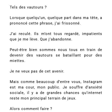
Tels des vautours ?
Lorsque quelqu’un, quelque part dans ma tête, a
prononcé cette phrase, j’ai frissonné.
J’ai reculé. Ils m’ont tous regardé, impatients
que je me lève. Que j’abandonne.
Peut-être bien sommes nous tous en train de
devenir des vautours se bataillant pour des
miettes.
Je ne veux pas de cet avenir.
Mais comme beaucoup d’entre vous, Instagram
est ma cour, mon public. Je souffre d’anxiété
sociale, il y a de grandes chances qu’internet
reste mon principal terrain de jeux.
Alors comment faire ?