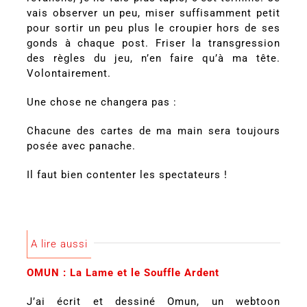
vais observer un peu, miser suffisamment petit
pour sortir un peu plus le croupier hors de ses
gonds à chaque post. Friser la transgression
des règles du jeu, n’en faire qu’à ma tête.
Volontairement.
Une chose ne changera pas :
Chacune des cartes de ma main sera toujours
posée avec panache.
Il faut bien contenter les spectateurs !
A lire aussi
OMUN : La Lame et le Souffle Ardent
J’ai écrit et dessiné Omun, un webtoon