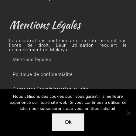
Mentions Légales
Les illustrations contenues sur ce site ne sont pas
libres de droit. Leur utilisation requiert le
consentement de Mokoya.
Mentions légales
Politique de confidentialité
Contacter l’administration du site
Nous utilisons des cookies pour vous garantir la meilleure
expérience sur notre site web. Si vous continuez à utiliser ce
site, nous supposerons que vous en êtes satisfait.
Ok
© Le Café des Récits
2026 | Tous droits réservés