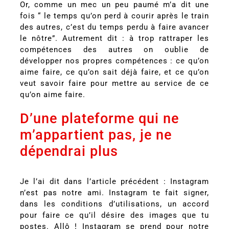
Or, comme un mec un peu paumé m’a dit une
fois “ le temps qu’on perd à courir après le train
des autres, c’est du temps perdu à faire avancer
le nôtre”. Autrement dit : à trop rattraper les
compétences des autres on oublie de
développer nos propres compétences : ce qu’on
aime faire, ce qu’on sait déjà faire, et ce qu’on
veut savoir faire pour mettre au service de ce
qu’on aime faire.
D’une plateforme qui ne
m’appartient pas, je ne
dépendrai plus
Je l’ai dit dans l’article précédent : Instagram
n’est pas notre ami. Instagram te fait signer,
dans les conditions d’utilisations, un accord
pour faire ce qu’il désire des images que tu
postes. Allô ! Instagram se prend pour notre