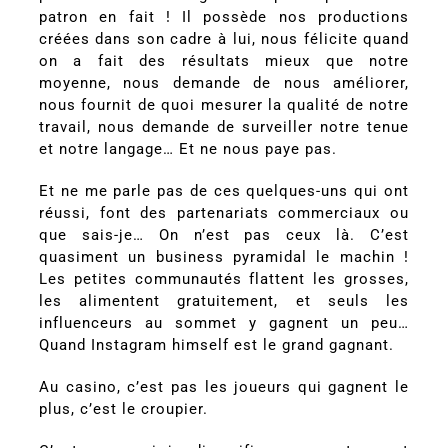
patron en fait ! Il possède nos productions
créées dans son cadre à lui, nous félicite quand
on a fait des résultats mieux que notre
moyenne, nous demande de nous améliorer,
nous fournit de quoi mesurer la qualité de notre
travail, nous demande de surveiller notre tenue
et notre langage… Et ne nous paye pas.
Et ne me parle pas de ces quelques-uns qui ont
réussi, font des partenariats commerciaux ou
que sais-je… On n’est pas ceux là. C’est
quasiment un business pyramidal le machin !
Les petites communautés flattent les grosses,
les alimentent gratuitement, et seuls les
influenceurs au sommet y gagnent un peu…
Quand Instagram himself est le grand gagnant.
Au casino, c’est pas les joueurs qui gagnent le
plus, c’est le croupier.