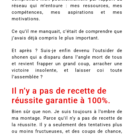
réseau qui m’entoure : mes ressources, mes
compétences, mes aspirations et mes
motivations.
Ce qu’il me manquait, c’était de comprendre que
j’avais déjà compris le plus important.
Et après ? Suis-je enfin devenu l’outsider de
shonen qui a disparu dans l’angle mort de tous
et revient frapper un grand coup, arracher une
victoire insolente, et laisser coi toute
l’assemblée ?
Il n’y a pas de recette de
réussite garantie à 100%.
Bien sûr que non. Je suis toujours à l’ombre de
ma montage. Parce qu’il n’y a pas de recette de
la réussite. Il y a seulement des tentatives plus
ou moins fructueuses, et des coups de chance,