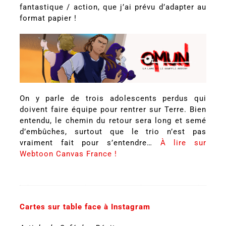
fantastique / action, que j’ai prévu d’adapter au
format papier !
On y parle de trois adolescents perdus qui
doivent faire équipe pour rentrer sur Terre. Bien
entendu, le chemin du retour sera long et semé
d’embûches, surtout que le trio n’est pas
vraiment fait pour s’entendre…
À lire sur
Webtoon Canvas France !
Cartes sur table face à Instagram