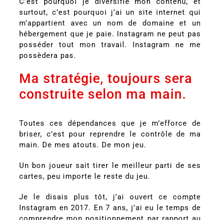
C’est pourquoi je diversifie mon contenu, et
surtout, c’est pourquoi j’ai un site internet qui
m’appartient avec un nom de domaine et un
hébergement que je paie. Instagram ne peut pas
posséder tout mon travail. Instagram ne me
possèdera pas.
Ma stratégie, toujours sera
construite selon ma main.
Toutes ces dépendances que je m’efforce de
briser, c’est pour reprendre le contrôle de ma
main. De mes atouts. De mon jeu.
Un bon joueur sait tirer le meilleur parti de ses
cartes, peu importe le reste du jeu.
Je le disais plus tôt, j’ai ouvert ce compte
Instagram en 2017. En 7 ans, j’ai eu le temps de
comprendre mon positionnement par rapport au