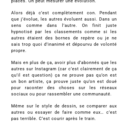
places. On peut mesurer une évolution.
Alors déjà c’est complètement con. Pendant
que j’évolue, les autres évoluent aussi. Dans un
sens comme dans l’autre. On finit juste
hypnotisé par les classements comme si les
autres étaient des bornes de repère ou je ne
sais trop quoi d’inanimé et dépourvu de volonté
propre.
Mais en plus de ça, avoir plus d’abonnés que les
autres sur Instagram (car c’est clairement de ça
qu’il est question) ça ne prouve pas qu’on est
un bon artiste, ça prouve juste qu’on est doué
pour raconter des choses sur les réseaux
sociaux ou pour rassembler une communauté.
Même sur le style de dessin, se comparer aux
autres ou essayer de faire comme eux… c’est
pas terrible. C’est courir après le train.