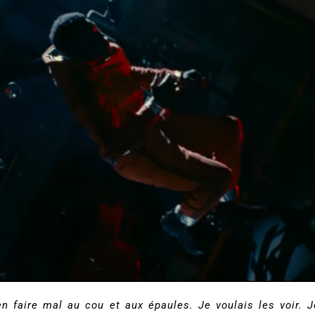
en faire mal au cou et aux épaules. Je voulais les voir. J