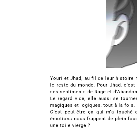
Youri et Jhad, au fil de leur histoir
le reste du monde. Pour Jhad, c’est
ses sentiments de Rage et d’Abandon
Le regard vide, elle aussi se tourne
magiques et logiques, tout à la fois.
C’est peut-être ça qui m’a touché 
émotions nous frappent de plein foue
une toile vierge ?