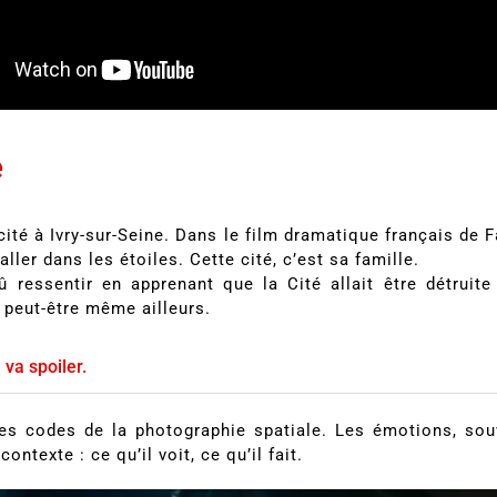
e
ité à Ivry-sur-Seine. Dans le film dramatique français de F
aller dans les étoiles. Cette cité, c’est sa famille.
 ressentir en apprenant que la Cité allait être détruite 
 peut-être même ailleurs.
 va spoiler.
 les codes de la photographie spatiale. Les émotions, s
ontexte : ce qu’il voit, ce qu’il fait.