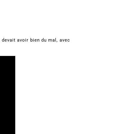
l devait avoir bien du mal, avec