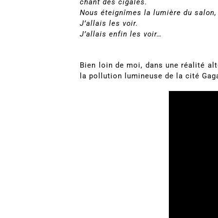
chant des cigales.
Nous éteignîmes la lumière du salon,
J’allais les voir.
J’allais enfin les voir…
Bien loin de moi, dans une réalité alt
la pollution lumineuse de la cité Gag