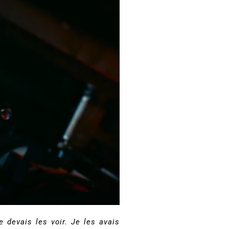
e devais les voir. Je les avais