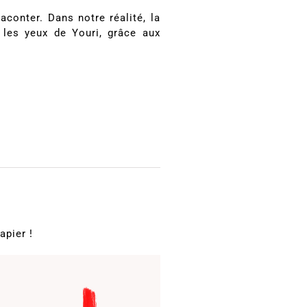
raconter. Dans notre réalité, la
 les yeux de Youri, grâce aux
apier !