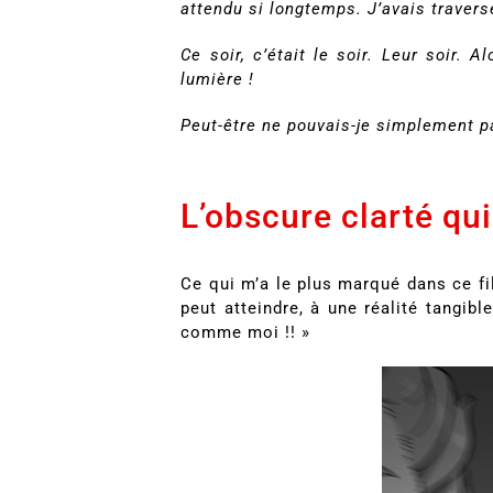
attendu si longtemps. J’avais travers
Ce soir, c’était le soir. Leur soir
lumière !
Peut-être ne pouvais-je simplement p
L’obscure clarté qu
Ce qui m’a le plus marqué dans ce fil
peut atteindre, à une réalité tangibl
comme moi !! »