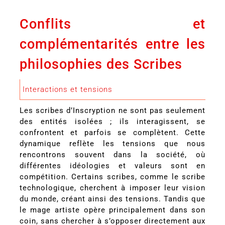
Conflits et
complémentarités entre les
philosophies des Scribes
Interactions et tensions
Les scribes d’Inscryption ne sont pas seulement
des entités isolées ; ils interagissent, se
confrontent et parfois se complètent. Cette
dynamique reflète les tensions que nous
rencontrons souvent dans la société, où
différentes idéologies et valeurs sont en
compétition. Certains scribes, comme le scribe
technologique, cherchent à imposer leur vision
du monde, créant ainsi des tensions. Tandis que
le mage artiste opère principalement dans son
coin, sans chercher à s’opposer directement aux