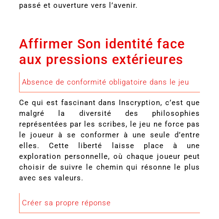
passé et ouverture vers l’avenir.
Affirmer Son identité face
aux pressions extérieures
Absence de conformité obligatoire dans le jeu
Ce qui est fascinant dans Inscryption, c’est que
malgré la diversité des philosophies
représentées par les scribes, le jeu ne force pas
le joueur à se conformer à une seule d’entre
elles. Cette liberté laisse place à une
exploration personnelle, où chaque joueur peut
choisir de suivre le chemin qui résonne le plus
avec ses valeurs.
Créer sa propre réponse