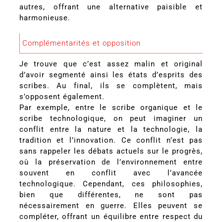
autres, offrant une alternative paisible et
harmonieuse.
Complémentarités et opposition
Je trouve que c’est assez malin et original
d’avoir segmenté ainsi les états d’esprits des
scribes. Au final, ils se complètent, mais
s’opposent également.
Par exemple, entre le scribe organique et le
scribe technologique, on peut imaginer un
conflit entre la nature et la technologie, la
tradition et l’innovation. Ce conflit n’est pas
sans rappeler les débats actuels sur le progrès,
où la préservation de l’environnement entre
souvent en conflit avec l’avancée
technologique. Cependant, ces philosophies,
bien que différentes, ne sont pas
nécessairement en guerre. Elles peuvent se
compléter, offrant un équilibre entre respect du