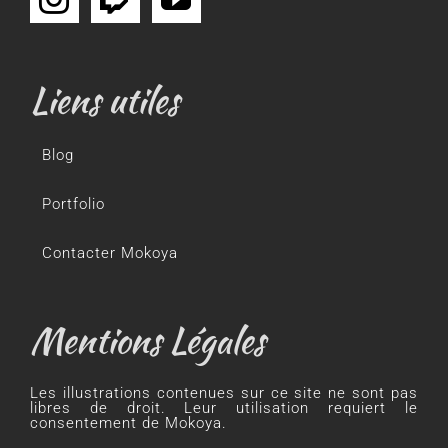
Liens utiles
Blog
Portfolio
Contacter Mokoya
Mentions Légales
Les illustrations contenues sur ce site ne sont pas
libres de droit. Leur utilisation requiert le
consentement de Mokoya.