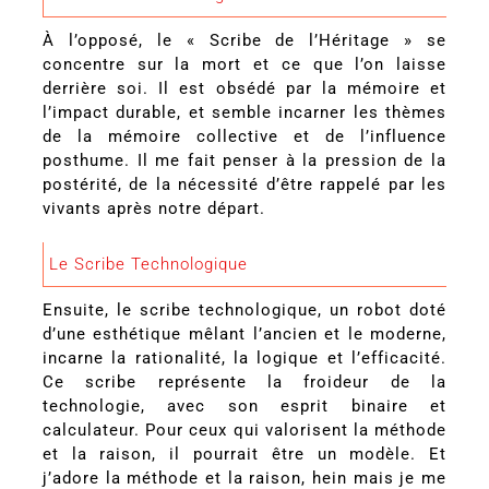
À l’opposé, le « Scribe de l’Héritage » se
concentre sur la mort et ce que l’on laisse
derrière soi. Il est obsédé par la mémoire et
l’impact durable, et semble incarner les thèmes
de la mémoire collective et de l’influence
posthume. Il me fait penser à la pression de la
postérité, de la nécessité d’être rappelé par les
vivants après notre départ.
Le Scribe Technologique
Ensuite, le scribe technologique, un robot doté
d’une esthétique mêlant l’ancien et le moderne,
incarne la rationalité, la logique et l’efficacité.
Ce scribe représente la froideur de la
technologie, avec son esprit binaire et
calculateur. Pour ceux qui valorisent la méthode
et la raison, il pourrait être un modèle. Et
j’adore la méthode et la raison, hein mais je me