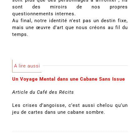
sont plus que des personnages à affronter ; ils
sont des miroirs de nos propres
questionnements internes.
Au final, notre identité n’est pas un destin fixe,
mais une œuvre d’art que nous créons au fil du
temps.
A lire aussi
Un Voyage Mental dans une Cabane Sans Issue
Article du Café des Récits
Les crises d’angoisse, c’est aussi chelou qu’un
jeu de cartes dans une cabane sombre.