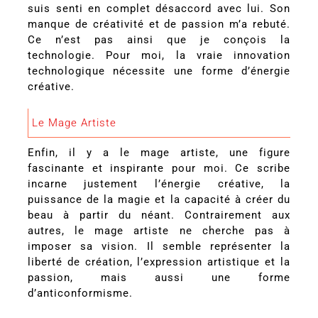
suis senti en complet désaccord avec lui. Son
manque de créativité et de passion m’a rebuté.
Ce n’est pas ainsi que je conçois la
technologie. Pour moi, la vraie innovation
technologique nécessite une forme d’énergie
créative.
Le Mage Artiste
Enfin, il y a le mage artiste, une figure
fascinante et inspirante pour moi. Ce scribe
incarne justement l’énergie créative, la
puissance de la magie et la capacité à créer du
beau à partir du néant. Contrairement aux
autres, le mage artiste ne cherche pas à
imposer sa vision. Il semble représenter la
liberté de création, l’expression artistique et la
passion, mais aussi une forme
d’anticonformisme.