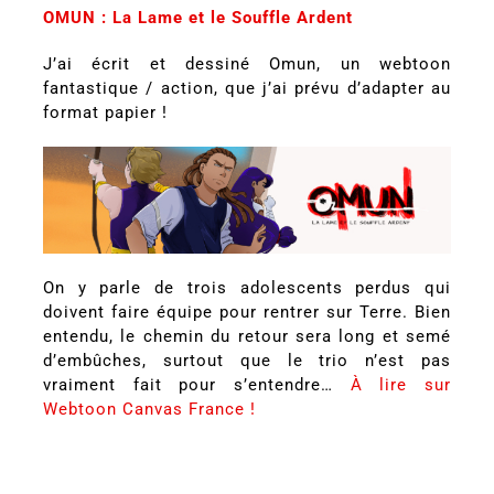
OMUN : La Lame et le Souffle Ardent
J’ai écrit et dessiné Omun, un webtoon
fantastique / action, que j’ai prévu d’adapter au
format papier !
On y parle de trois adolescents perdus qui
doivent faire équipe pour rentrer sur Terre. Bien
entendu, le chemin du retour sera long et semé
d’embûches, surtout que le trio n’est pas
vraiment fait pour s’entendre…
À lire sur
Webtoon Canvas France !