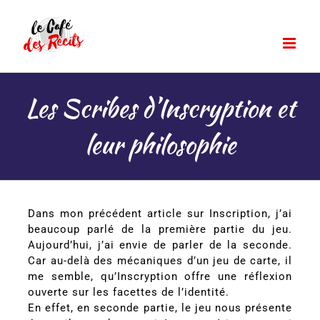
Passer
au
contenu
Les Scribes d’Inscryption et
leur philosophie
Dans mon précédent article sur Inscription, j’ai
beaucoup parlé de la première partie du jeu.
Aujourd’hui, j’ai envie de parler de la seconde.
Car au-delà des mécaniques d’un jeu de carte, il
me semble, qu’Inscryption offre une réflexion
ouverte sur les facettes de l’identité.
En effet, en seconde partie, le jeu nous présente