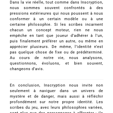
Dans la vie réelle, tout comme dans Inscryption,
nous sommes souvent confrontés à des
pressions extérieures qui nous poussent à nous
conformer à un certain modèle ou à une
certaine philosophie. Si les scribes incarnent
chacun un concept moteur, rien ne nous
empêche en tant que joueur d’adhérer à l’un,
puis finalement préférer un autre, ou même en
apprécier plusieurs. De même, l’identité n’est
pas quelque chose de fixe ou de prédéterminé.
Au cours de notre vie, nous analysons,
questionnons, évoluons, et bien souvent,
changeons d’avis.
En conclusion, Inscryption nous invite non
seulement à naviguer dans un univers de
mystère et de danger, mais aussi à réfléchir
profondément sur notre propre identité. Les
scribes du jeu, avec leurs philosophies variées,