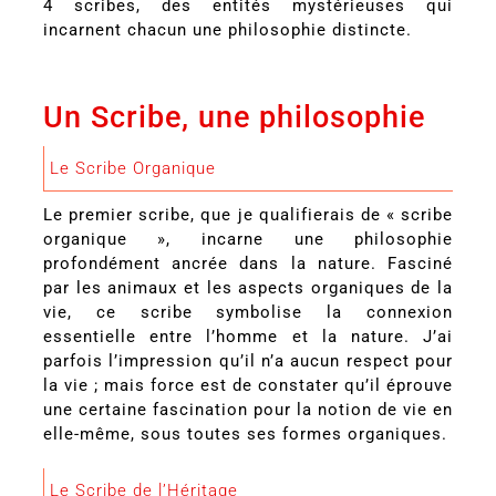
4 scribes, des entités mystérieuses qui
incarnent chacun une philosophie distincte.
Un Scribe, une philosophie
Le Scribe Organique
Le premier scribe, que je qualifierais de « scribe
organique », incarne une philosophie
profondément ancrée dans la nature. Fasciné
par les animaux et les aspects organiques de la
vie, ce scribe symbolise la connexion
essentielle entre l’homme et la nature. J’ai
parfois l’impression qu’il n’a aucun respect pour
la vie ; mais force est de constater qu’il éprouve
une certaine fascination pour la notion de vie en
elle-même, sous toutes ses formes organiques.
Le Scribe de l’Héritage