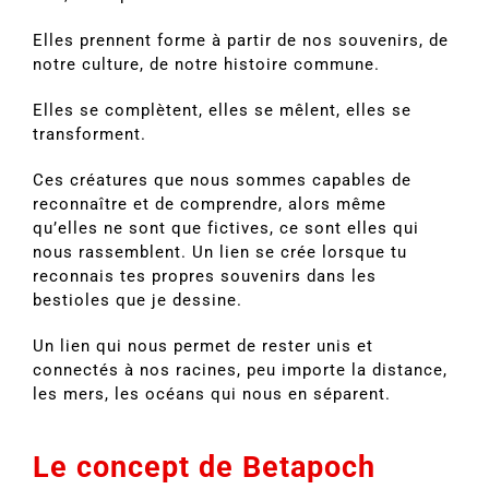
Elles prennent forme à partir de nos souvenirs, de
notre culture, de notre histoire commune.
Elles se complètent, elles se mêlent, elles se
transforment.
Ces créatures que nous sommes capables de
reconnaître et de comprendre, alors même
qu’elles ne sont que fictives, ce sont elles qui
nous rassemblent. Un lien se crée lorsque tu
reconnais tes propres souvenirs dans les
bestioles que je dessine.
Un lien qui nous permet de rester unis et
connectés à nos racines, peu importe la distance,
les mers, les océans qui nous en séparent.
Le concept de Betapoch