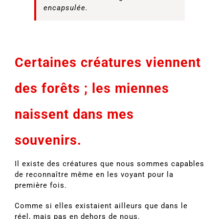
encapsulée.
Certaines créatures viennent
des forêts ; les miennes
naissent dans mes
souvenirs.
Il existe des créatures que nous sommes capables
de reconnaître même en les voyant pour la
première fois.
Comme si elles existaient ailleurs que dans le
réel, mais pas en dehors de nous.