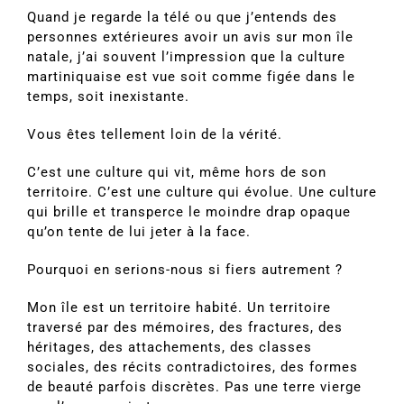
Quand je regarde la télé ou que j’entends des
personnes extérieures avoir un avis sur mon île
natale, j’ai souvent l’impression que la culture
martiniquaise est vue soit comme figée dans le
temps, soit inexistante.
Vous êtes tellement loin de la vérité.
C’est une culture qui vit, même hors de son
territoire. C’est une culture qui évolue. Une culture
qui brille et transperce le moindre drap opaque
qu’on tente de lui jeter à la face.
Pourquoi en serions-nous si fiers autrement ?
Mon île est un territoire habité. Un territoire
traversé par des mémoires, des fractures, des
héritages, des attachements, des classes
sociales, des récits contradictoires, des formes
de beauté parfois discrètes. Pas une terre vierge