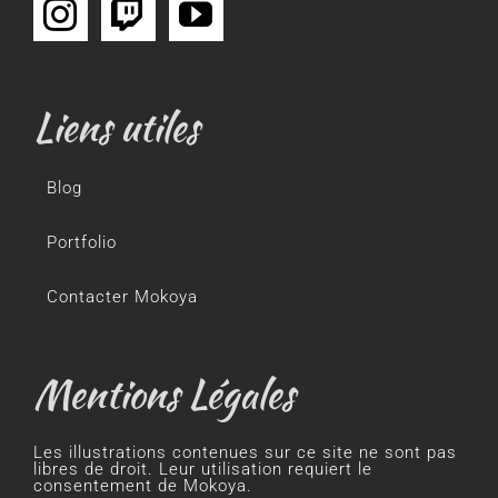
Liens utiles
Blog
Portfolio
Contacter Mokoya
Mentions Légales
Les illustrations contenues sur ce site ne sont pas
libres de droit. Leur utilisation requiert le
consentement de Mokoya.