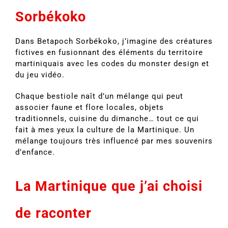
Sorbékoko
Dans Betapoch Sorbékoko, j’imagine des créatures
fictives en fusionnant des éléments du territoire
martiniquais avec les codes du monster design et
du jeu vidéo.
Chaque bestiole naît d’un mélange qui peut
associer faune et flore locales, objets
traditionnels, cuisine du dimanche… tout ce qui
fait à mes yeux la culture de la Martinique. Un
mélange toujours très influencé par mes souvenirs
d’enfance.
La Martinique que j’ai choisi
de raconter