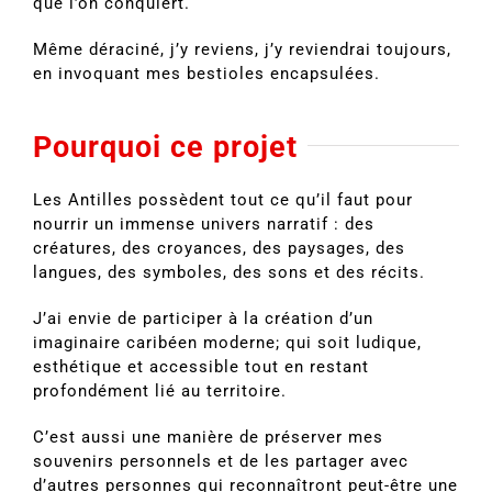
que l’on conquiert.
Même déraciné, j’y reviens, j’y reviendrai toujours,
en invoquant mes bestioles encapsulées.
Pourquoi ce projet
Les Antilles possèdent tout ce qu’il faut pour
nourrir un immense univers narratif : des
créatures, des croyances, des paysages, des
langues, des symboles, des sons et des récits.
J’ai envie de participer à la création d’un
imaginaire caribéen moderne; qui soit ludique,
esthétique et accessible tout en restant
profondément lié au territoire.
C’est aussi une manière de préserver mes
souvenirs personnels et de les partager avec
d’autres personnes qui reconnaîtront peut-être une