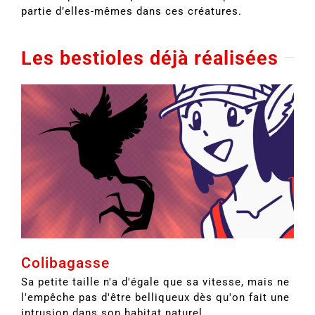
partie d’elles-mêmes dans ces créatures.
Les bestioles déjà réalisées
Colibagasse
Sa petite taille n'a d'égale que sa vitesse, mais ne
l'empêche pas d'être belliqueux dès qu'on fait une
intrusion dans son habitat naturel.