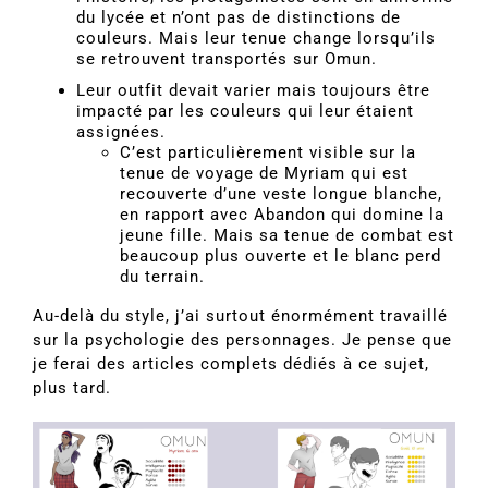
du lycée et n’ont pas de distinctions de
couleurs. Mais leur tenue change lorsqu’ils
se retrouvent transportés sur Omun.
Leur outfit devait varier mais toujours être
impacté par les couleurs qui leur étaient
assignées.
C’est particulièrement visible sur la
tenue de voyage de Myriam qui est
recouverte d’une veste longue blanche,
en rapport avec Abandon qui domine la
jeune fille. Mais sa tenue de combat est
beaucoup plus ouverte et le blanc perd
du terrain.
Au-delà du style, j’ai surtout énormément travaillé
sur la psychologie des personnages. Je pense que
je ferai des articles complets dédiés à ce sujet,
plus tard.