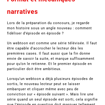
narratives
Lors de la préparation du concours, je regarde
mon histoire sous un angle nouveau : comment
fidéliser d’épisode en épisode ?
Un webtoon est comme une série télévisée. Il faut
être capable d’accrocher le lecteur dès les
premières cases. Il faut aussi que la fin donne
envie de savoir la suite, et marque suffisamment
pour qu’on le retienne. Et le premier épisode en
particulier doit être ambitieux.
Lorsqu’un webtoon a déjà plusieurs épisodes de
sortis, le nouveau lecteur peut se laisser
embarquer et cliquer même avec peu de
conviction sur « épisode suivant ». Mais lire une
série quand un seul épisode est sorti, cela signifie
que l’épisode en question doit marquer tellement