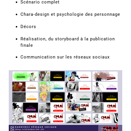
Scénario complet
Chara-design et psychologie des personnage
Décors
Réalisation, du storyboard à la publication
finale
Communication sur les réseaux sociaux