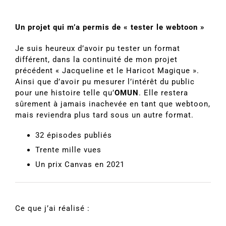
Un projet qui m’a permis de « tester le webtoon »
Je suis heureux d’avoir pu tester un format
différent, dans la continuité de mon projet
précédent « Jacqueline et le Haricot Magique ».
Ainsi que d’avoir pu mesurer l’intérêt du public
pour une histoire telle qu’
OMUN
. Elle restera
sûrement à jamais inachevée en tant que webtoon,
mais reviendra plus tard sous un autre format.
32 épisodes publiés
Trente mille vues
Un prix Canvas en 2021
Ce que j’ai réalisé :