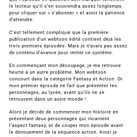
le lecteur qu’il s’en souviendra assez longtemps
pour cliquer sur « s’abonner » et avoir la patience
d’attendre.
C’est tellement compliqué que la première
publication d’un webtoon édité contient déjà les
trois premiers épisodes. Mais je n’avais pas assez
de contenu d’avance pour imiter ce système.
En commençant mon découpage, je me retrouve
heurté à un autre problème. Mon webtoon
concourt dans la catégorie Fantasy et Action. Or
mon premier épisode ne fait que présenter les
personnages, au lycée, avant qu’ils ne se
retrouvent dans un autre monde !
Alors je décide de commencer mon histoire en
présentant deux personnages qui incarnent
l’aspect fantasy, et de couper mon épisode avant
le dénouement de la séquence action. Ainsi je