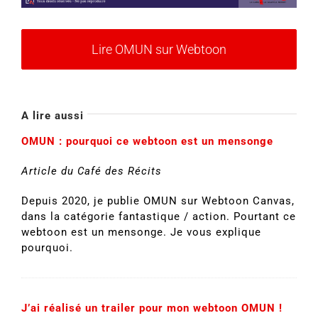
Lire OMUN sur Webtoon
A lire aussi
OMUN : pourquoi ce webtoon est un mensonge
Article du Café des Récits
Depuis 2020, je publie OMUN sur Webtoon Canvas,
dans la catégorie fantastique / action. Pourtant ce
webtoon est un mensonge. Je vous explique
pourquoi.
J’ai réalisé un trailer pour mon webtoon OMUN !