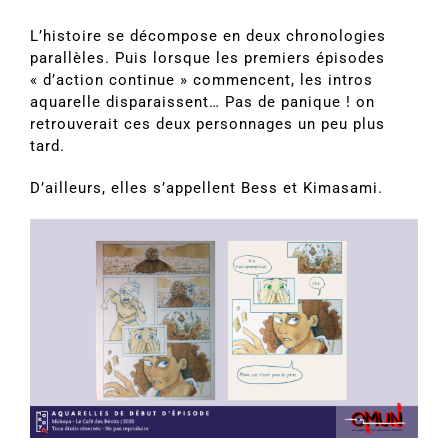
L’histoire se décompose en deux chronologies
parallèles. Puis lorsque les premiers épisodes
« d’action continue » commencent, les intros
aquarelle disparaissent… Pas de panique ! on
retrouverait ces deux personnages un peu plus
tard.
D’ailleurs, elles s’appellent Bess et Kimasami.