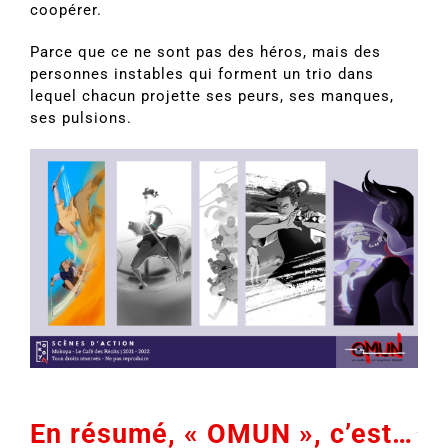
coopérer.
Parce que ce ne sont pas des héros, mais des
personnes instables qui forment un trio dans
lequel chacun projette ses peurs, ses manques,
ses pulsions.
En résumé, « OMUN », c’est…