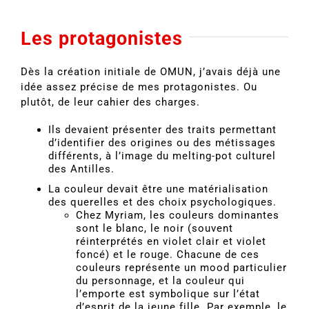
Les protagonistes
Dès la création initiale de OMUN, j’avais déjà une
idée assez précise de mes protagonistes. Ou
plutôt, de leur cahier des charges.
Ils devaient présenter des traits permettant
d’identifier des origines ou des métissages
différents, à l’image du melting-pot culturel
des Antilles.
La couleur devait être une matérialisation
des querelles et des choix psychologiques.
Chez Myriam, les couleurs dominantes
sont le blanc, le noir (souvent
réinterprétés en violet clair et violet
foncé) et le rouge. Chacune de ces
couleurs représente un mood particulier
du personnage, et la couleur qui
l’emporte est symbolique sur l’état
d’esprit de la jeune fille. Par exemple, le