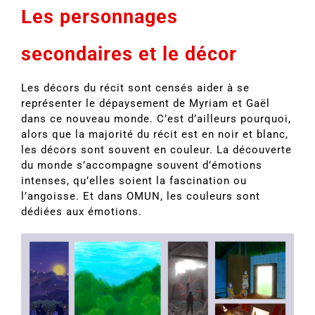
Les personnages
secondaires et le décor
Les décors du récit sont censés aider à se
représenter le dépaysement de Myriam et Gaël
dans ce nouveau monde. C’est d’ailleurs pourquoi,
alors que la majorité du récit est en noir et blanc,
les décors sont souvent en couleur. La découverte
du monde s’accompagne souvent d’émotions
intenses, qu’elles soient la fascination ou
l’angoisse. Et dans OMUN, les couleurs sont
dédiées aux émotions.