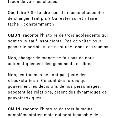
façon de voir les choses.
Que faire ? Se fondre dans la masse et accepter
de changer, tant pis ? Ou rester soi et « faire
tâche » constamment ?
OMUN
raconte l’histoire de trois adolescents qui
sont tous sauf insouciants. Pas de valise pour
passer le portail, si ce n’est une tonne de traumas.
Non, changer de monde ne fait pas de nous
automatiquement des gens neufs et libres.
Non, les traumas ne sont pas juste des
« backstories ». Ce sont des forces qui
gouvernent les décisions de nos personnages,
sabotent les relations, créent des dynamiques de
pouvoir toxiques.
OMUN
raconte l’histoire de trois humains
complémentaires mais qui sont incapable de