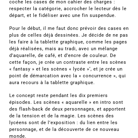
coche les cases de mon cahier des charges :
respecter la catégorie, accrocher le lecteur dès le
départ, et le fidéliser avec une fin suspendue.
Pour le début, il me faut donc prévoir des cases en
plus de celles déjà dessinées. Je décide de ne pas
les faire à la tablette graphique, comme les pages
déjà réalisées, mais au tradi, avec un mélange
d’aquarelle, de café, et d’encre de couleur. De
cette façon, je crée un contraste entre les scènes
« fantasy » et les scènes « lycée »‘, et je crée un
point de démarcation avec la « concurrence », qui
aura recours à la tablette graphique.
Le concept reste pendant les dix premiers
épisodes. Les scènes « aquarelle » en intro sont
des flash-back de deux personnages, et apportent
de la tension et de la magie. Les scènes des
lycéens sont de l’exposition : du lien entre les
personnage, et de la découverte de ce nouveau
monde.