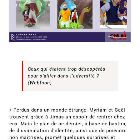
Ceux qui étaient trop désespérés
pour s’allier dans l’adversité ?
(Webtoon)
« Perdus dans un monde étrange, Myriam et Gaël
trouvent grâce à Jonas un espoir de rentrer chez
eux. Mais le plan de ce dernier, à base de baston,
de dissimulation d’identité, ainsi que de pouvoirs
non maîtrisés, promet quelques surprises et