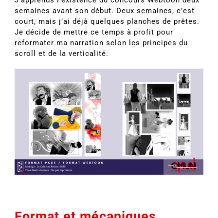
semaines avant son début. Deux semaines, c’est
court, mais j’ai déjà quelques planches de prêtes.
Je décide de mettre ce temps à profit pour
reformater ma narration selon les principes du
scroll et de la verticalité.
Format et mécaniques