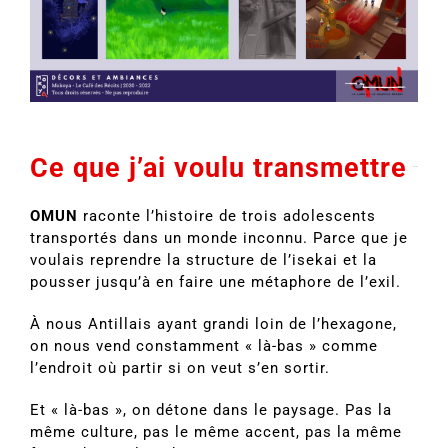
Ce que j’ai voulu transmettre
OMUN
raconte l’histoire de trois adolescents
transportés dans un monde inconnu. Parce que je
voulais reprendre la structure de l’isekai et la
pousser jusqu’à en faire une métaphore de l’exil.
À nous Antillais ayant grandi loin de l’hexagone,
on nous vend constamment « là-bas » comme
l’endroit où partir si on veut s’en sortir.
Et « là-bas », on détone dans le paysage. Pas la
même culture, pas le même accent, pas la même