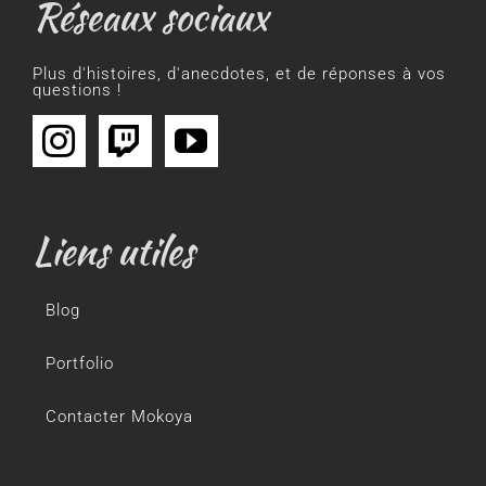
Réseaux sociaux
Plus d'histoires, d'anecdotes, et de réponses à vos
questions !
Liens utiles
Blog
Portfolio
Contacter Mokoya