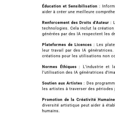
Éducation et Sensibilisation
: Inform
aider à créer une meilleure compréhe
Renforcement des Droits d’Auteur
: L
technologies. Cela inclut la créatio
générées par des IA respectent les dr
Plateformes de Licences
: Les plate
leur travail par des IA génératrices
créations pour les utilisations non 
Normes Éthiques
: L’industrie et 
l’utilisation des IA génératrices d’im
Soutien aux Artistes
: Des programmes
les artistes à traverser des périodes 
Promotion de la Créativité Humain
diversité artistique peut aider à éta
humains.