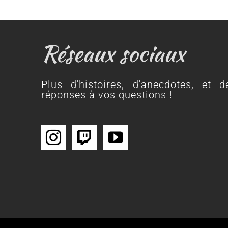
Réseaux sociaux
Plus d'histoires, d'anecdotes, et d
réponses à vos questions !