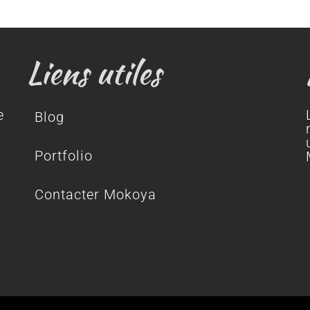
Liens utiles
e
Blog
Portfolio
Contacter Mokoya