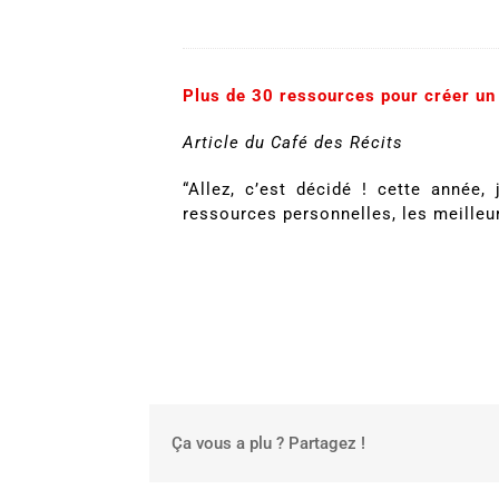
Plus de 30 ressources pour créer un
Article du Café des Récits
“Allez, c’est décidé ! cette année
ressources personnelles, les meilleu
Ça vous a plu ? Partagez !