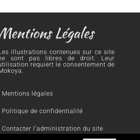
Mentions Légales
Les illustrations contenues sur ce site
ne sont pas libres de droit. Leur
utilisation requiert le consentement de
Mokoya.
Mentions légales
Politique de confidentialité
Contacter l’administration du site