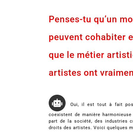
Penses-tu qu’un mon
peuvent cohabiter 
que le métier artist
artistes ont vraimen
Oui, il est tout à fait p
coexistent de manière harmonieuse 
part de la société, des industries 
droits des artistes. Voici quelques m