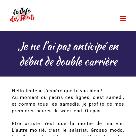
Passer
au
contenu
Je ne l’ai pas anticipé en
début de double carrière
Hello lecteur, j’espère que tu vas bien !
Au moment où j’écris ces lignes, c’est samedi,
et comme tous les samedis, je profite de mes
premières heures de week-end. Ou pas.
Être artiste n’est que la moitié de ma vie.
L’autre moitié, c’est le salariat. Grosso modo,