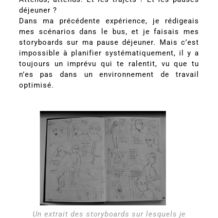
déjeuner ?
Dans ma précédente expérience, je rédigeais
mes scénarios dans le bus, et je faisais mes
storyboards sur ma pause déjeuner. Mais c’est
impossible à planifier systématiquement, il y a
toujours un imprévu qui te ralentit, vu que tu
n’es pas dans un environnement de travail
optimisé.
Un extrait des storyboards sur lesquels je