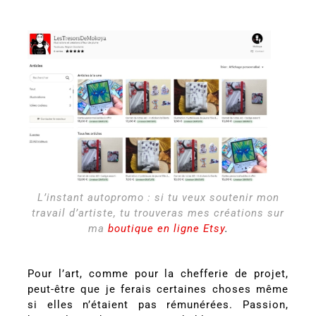
L’instant autopromo : si tu veux soutenir mon
travail d’artiste, tu trouveras mes créations sur
ma
boutique en ligne Etsy
.
Pour l’art, comme pour la chefferie de projet,
peut-être que je ferais certaines choses même
si elles n’étaient pas rémunérées. Passion,