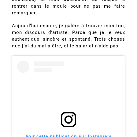
rentrer dans le moule pour ne pas me faire
remarquer.
Aujourd’hui encore, je galère à trouver mon ton,
mon discours d’artiste. Parce que je le veux
authentique, sincère et spontané. Trois choses
que j’ai du mal à être, et le salariat n’aide pas.
Voir cette publication sur Instagram