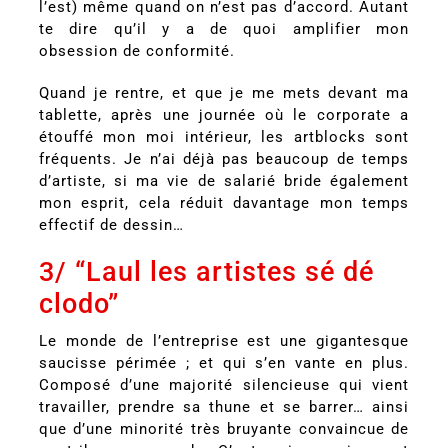
l’est) même quand on n’est pas d’accord. Autant
te dire qu’il y a de quoi amplifier mon
obsession de conformité.
Quand je rentre, et que je me mets devant ma
tablette, après une journée où le corporate a
étouffé mon moi intérieur, les artblocks sont
fréquents. Je n’ai déjà pas beaucoup de temps
d’artiste, si ma vie de salarié bride également
mon esprit, cela réduit davantage mon temps
effectif de dessin…
3/ “Laul les artistes sé dé
clodo”
Le monde de l’entreprise est une gigantesque
saucisse périmée ; et qui s’en vante en plus.
Composé d’une majorité silencieuse qui vient
travailler, prendre sa thune et se barrer… ainsi
que d’une minorité très bruyante convaincue de