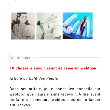
A lire aussi
10 choses à savoir avant de créer un webtoon
Article du Café des Récits
Dans cet article, je te donne les conseils sur
webtoon que j’aurais aimé recevoir. À lire avant
de faire un concours webtoon, ou de te lancer
sur Canvas !