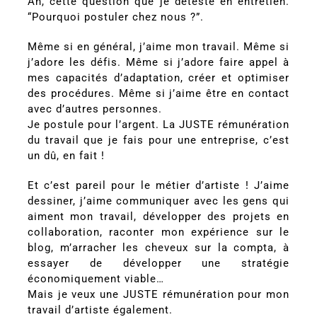
Ah, cette question que je déteste en entretien.
“Pourquoi postuler chez nous ?”.
Même si en général, j’aime mon travail. Même si
j’adore les défis. Même si j’adore faire appel à
mes capacités d’adaptation, créer et optimiser
des procédures. Même si j’aime être en contact
avec d’autres personnes.
Je postule pour l’argent. La JUSTE rémunération
du travail que je fais pour une entreprise, c’est
un dû, en fait !
Et c’est pareil pour le métier d’artiste ! J’aime
dessiner, j’aime communiquer avec les gens qui
aiment mon travail, développer des projets en
collaboration, raconter mon expérience sur le
blog, m’arracher les cheveux sur la compta, à
essayer de développer une stratégie
économiquement viable…
Mais je veux une JUSTE rémunération pour mon
travail d’artiste également.