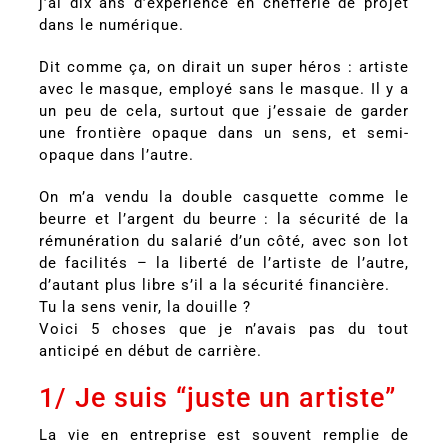
j’ai dix ans d’expérience en chefferie de projet
dans le numérique.
Dit comme ça, on dirait un super héros : artiste
avec le masque, employé sans le masque. Il y a
un peu de cela, surtout que j’essaie de garder
une frontière opaque dans un sens, et semi-
opaque dans l’autre.
On m’a vendu la double casquette comme le
beurre et l’argent du beurre : la sécurité de la
rémunération du salarié d’un côté, avec son lot
de facilités – la liberté de l’artiste de l’autre,
d’autant plus libre s’il a la sécurité financière.
Tu la sens venir, la douille ?
Voici 5 choses que je n’avais pas du tout
anticipé en début de carrière.
1/ Je suis “juste un artiste”
La vie en entreprise est souvent remplie de