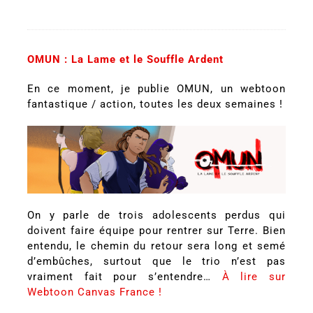
OMUN : La Lame et le Souffle Ardent
En ce moment, je publie OMUN, un webtoon
fantastique / action, toutes les deux semaines !
On y parle de trois adolescents perdus qui
doivent faire équipe pour rentrer sur Terre. Bien
entendu, le chemin du retour sera long et semé
d’embûches, surtout que le trio n’est pas
vraiment fait pour s’entendre…
À lire sur
Webtoon Canvas France !