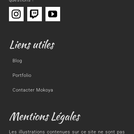
Liens utiles
Blog
Portfolio
Contacter Mokoya
Mentions Légales
Les illustrations contenues sur ce site ne sont pas