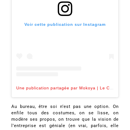
Voir cette publication sur Instagram
Une publication partagée par Mokoya | Le Café des Récits (@mokoya.art)
Au bureau, être soi n’est pas une option. On
enfile tous des costumes, on se lisse, on
modère ses propos, on trouve que la vision de
l’entreprise est géniale (en vrai, parfois, elle