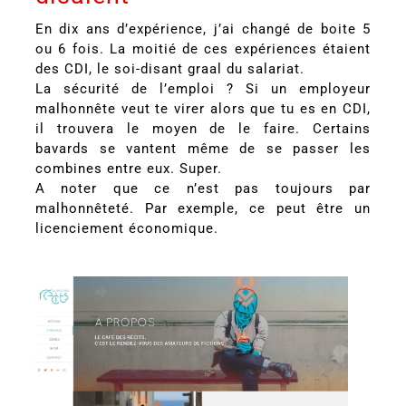
En dix ans d’expérience, j’ai changé de boite 5
ou 6 fois. La moitié de ces expériences étaient
des CDI, le soi-disant graal du salariat.
La sécurité de l’emploi ? Si un employeur
malhonnête veut te virer alors que tu es en CDI,
il trouvera le moyen de le faire. Certains
bavards se vantent même de se passer les
combines entre eux. Super.
A noter que ce n’est pas toujours par
malhonnêteté. Par exemple, ce peut être un
licenciement économique.