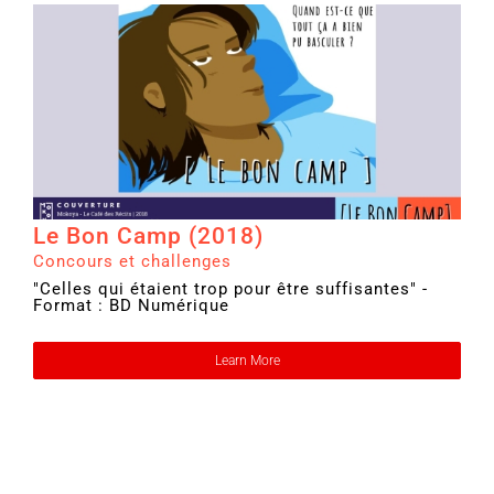
Le Bon Camp (2018)
Concours et challenges
"Celles qui étaient trop pour être suffisantes" -
Format : BD Numérique
Learn More