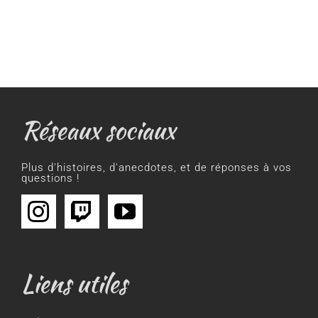
Réseaux sociaux
Plus d'histoires, d'anecdotes, et de réponses à vos
questions !
Liens utiles