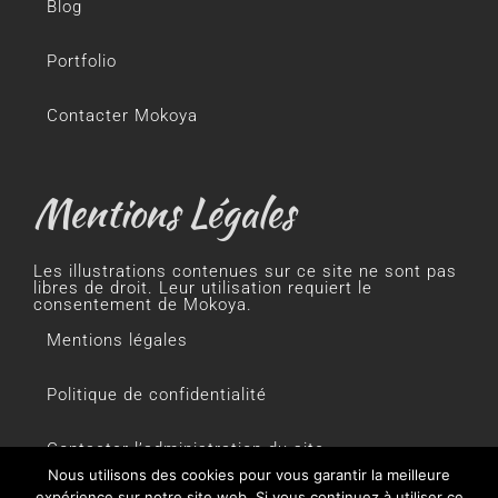
Blog
Portfolio
Contacter Mokoya
Mentions Légales
Les illustrations contenues sur ce site ne sont pas
libres de droit. Leur utilisation requiert le
consentement de Mokoya.
Mentions légales
Politique de confidentialité
Contacter l’administration du site
Nous utilisons des cookies pour vous garantir la meilleure
expérience sur notre site web. Si vous continuez à utiliser ce