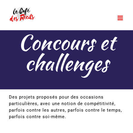
Passer
au
contenu
Concours et
challenges
Des projets proposés pour des occasions
particulières, avec une notion de compétitivité,
parfois contre les autres, parfois contre le temps,
parfois contre soi-même.