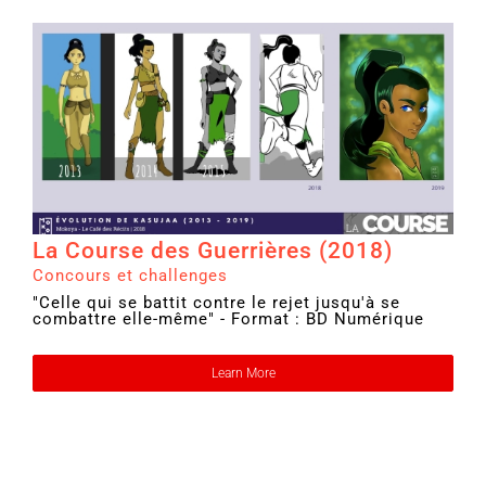
La Course des Guerrières (2018)
Concours et challenges
"Celle qui se battit contre le rejet jusqu'à se
combattre elle-même" - Format : BD Numérique
Learn More