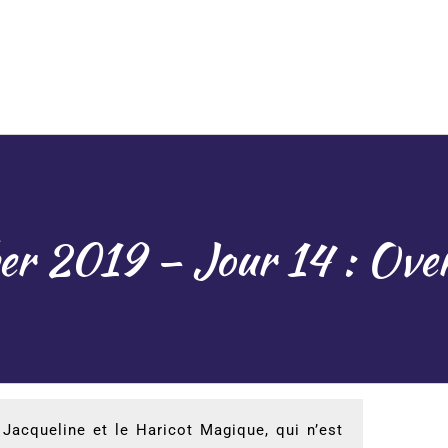
er 2019 – Jour 14 : Ov
: Jacqueline et le Haricot Magique, qui n’est