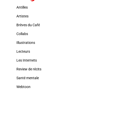
Antilles
Artistes
Brèves du Café
Collabs
Illustrations
Lecteurs
Les Internets
Review de récits
Santé mentale
Webtoon