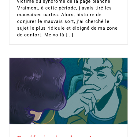
victime du syndrome de la page blanche.
Vraiment, à cette période, j’avais tiré les
mauvaises cartes. Alors, histoire de
conjurer le mauvais sort, j’ai cherché le
sujet le plus ridicule et éloigné de ma zone
de confort. Me voilà [...]