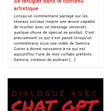
Se réfugier dans le contenu
artistique
Lorsqu'un commentaire partagé sur les
réseaux sociaux inspire une œuvre capable
de toucher avec un message universel,
quelque chose de spécial se produit. C'est
précisément ce qui s'est passé lorsqu'un
commentaire sous une vidéo de Samora
Curier a donné naissance à ce qui est
aujourd’hui l’une de mes collabs préférés.
Samora, créateur du podcast [...]