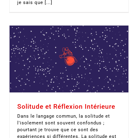
je sais que [...]
Solitude et Réflexion Intérieure
Dans le langage commun, la solitude et
l'isolement sont souvent confondus ;
pourtant je trouve que ce sont des
expériences si différentes. La solitude est