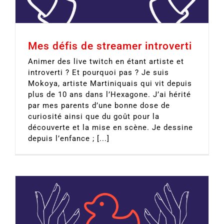
Mes défis de streamer introverti
Animer des live twitch en étant artiste et
introverti ? Et pourquoi pas ? Je suis
Mokoya, artiste Martiniquais qui vit depuis
plus de 10 ans dans l’Hexagone. J’ai hérité
par mes parents d’une bonne dose de
curiosité ainsi que du goût pour la
découverte et la mise en scène. Je dessine
depuis l’enfance ; [...]