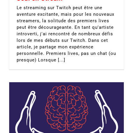
Le streaming sur Twitch peut être une
aventure excitante, mais pour les nouveaux
streamers, la solitude des premiers lives
peut être décourageante. En tant qu'artiste
introverti, j'ai rencontré de nombreux défis
lors de mes débuts sur Twitch. Dans cet
article, je partage mon expérience
personnelle. Premiers lives, pas un chat (ou
presque) Lorsque [...]