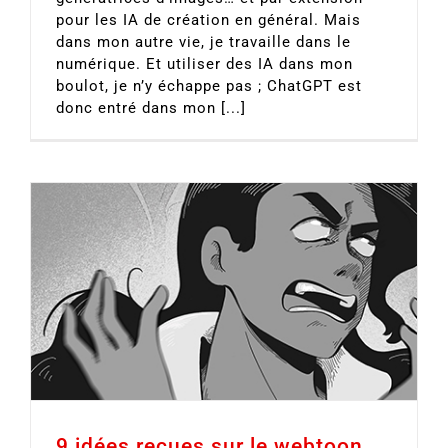
pour les IA de création en général. Mais
dans mon autre vie, je travaille dans le
numérique. Et utiliser des IA dans mon
boulot, je n’y échappe pas ; ChatGPT est
donc entré dans mon [...]
9 idées reçues sur le webtoon