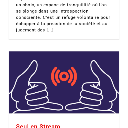
un choix, un espace de tranquillité où l’on
se plonge dans une introspection
consciente. C'est un refuge volontaire pour
échapper à la pression de la société et au
jugement des [...]
Seul en Stream