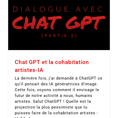
Chat GPT et la cohabitation
artistes-IA
La dernière fois, j’ai demandé à ChatGPT ce
qu’il pensait des IA génératrices d’image.
Cette fois, voyons comment il envisage le
futur de notre activité à nous, humains
artistes. Salut ChatGPT ! Quelle est la
projection la plus pessimiste que tu
puisses faire de la cohabitation artistes -