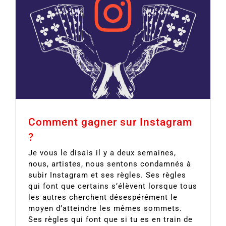
Comment gagner sur Instagram
?
Je vous le disais il y a deux semaines,
nous, artistes, nous sentons condamnés à
subir Instagram et ses règles. Ses règles
qui font que certains s’élèvent lorsque tous
les autres cherchent désespérément le
moyen d’atteindre les mêmes sommets.
Ses règles qui font que si tu es en train de