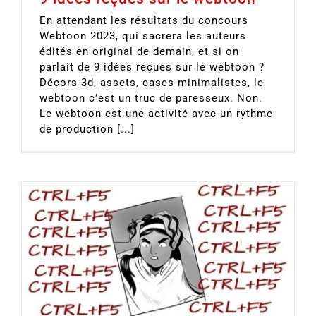
En attendant les résultats du concours
Webtoon 2023, qui sacrera les auteurs
édités en original de demain, et si on
parlait de 9 idées reçues sur le webtoon ?
Décors 3d, assets, cases minimalistes, le
webtoon c’est un truc de paresseux. Non.
Le webtoon est une activité avec un rythme
de production [...]