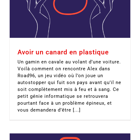
Avoir un canard en plastique
Un gamin en cavale au volant d’une voiture.
Voilà comment on rencontre Alex dans
Road96, un jeu vidéo où l’on joue un
autostopper qui fuit son pays avant qu’il ne
soit complètement mis à feu et à sang. Ce
petit génie informatique se retrouvera
pourtant face à un problème épineux, et
vous demandera d’être [...]