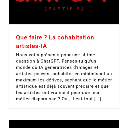
Que faire ? La cohabitation
artistes-IA
Nous voilà présents pour une ultime
question à ChatGPT. Penses-tu qu'un
monde où IA génératrices d'images et
artistes peuvent cohabiter en minimisant au
maximum les dérives, sachant que le métier
artistique est déjà souvent précaire et que
les artistes ont vraiment peur que leur
métier disparaisse ? Oui, il est tout [...]