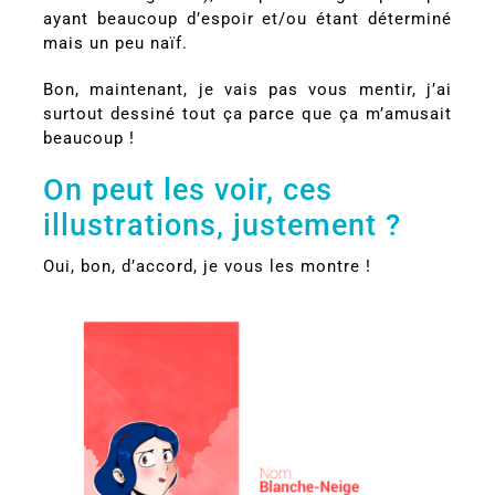
ayant beaucoup d’espoir et/ou étant déterminé
mais un peu naïf.
Bon, maintenant, je vais pas vous mentir, j’ai
surtout dessiné tout ça parce que ça m’amusait
beaucoup !
On peut les voir, ces
illustrations, justement ?
Oui, bon, d’accord, je vous les montre !