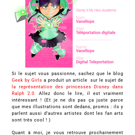
Si le sujet vous passionne, sachez que le blog
Geek by Girls
a produit un article sur le sujet de
la représentation des princesses Disney dans
Ralph 2.0.
Allez donc le lire, il est vraiment
intéressant ! (Et je ne dis pas ça juste parce
que mes illustrations sont dedans, promis : ils y
parlent aussi d’autres artistes dont les fan arts
sont très cool ! )
Quant à moi, je vous retrouve prochainement