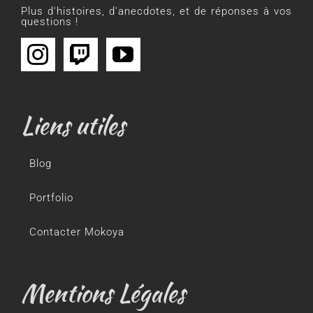
Plus d'histoires, d'anecdotes, et de réponses à vos
questions !
Liens utiles
Blog
Portfolio
Contacter Mokoya
Mentions Légales