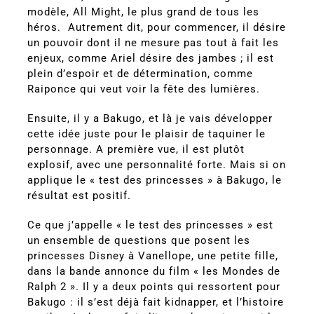
modèle, All Might, le plus grand de tous les
héros. Autrement dit, pour commencer, il désire
un pouvoir dont il ne mesure pas tout à fait les
enjeux, comme Ariel désire des jambes ; il est
plein d’espoir et de détermination, comme
Raiponce qui veut voir la fête des lumières.
Ensuite, il y a Bakugo, et là je vais développer
cette idée juste pour le plaisir de taquiner le
personnage. A première vue, il est plutôt
explosif, avec une personnalité forte. Mais si on
applique le « test des princesses » à Bakugo, le
résultat est positif.
Ce que j’appelle « le test des princesses » est
un ensemble de questions que posent les
princesses Disney à Vanellope, une petite fille,
dans la bande annonce du film « les Mondes de
Ralph 2 ». Il y a deux points qui ressortent pour
Bakugo : il s’est déjà fait kidnapper, et l’histoire