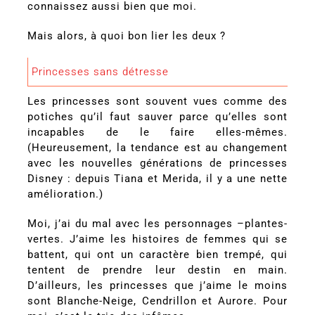
connaissez aussi bien que moi.
Mais alors, à quoi bon lier les deux ?
Princesses sans détresse
Les princesses sont souvent vues comme des
potiches qu’il faut sauver parce qu’elles sont
incapables de le faire elles-mêmes.
(Heureusement, la tendance est au changement
avec les nouvelles générations de princesses
Disney : depuis Tiana et Merida, il y a une nette
amélioration.)
Moi, j’ai du mal avec les personnages –plantes-
vertes. J’aime les histoires de femmes qui se
battent, qui ont un caractère bien trempé, qui
tentent de prendre leur destin en main.
D’ailleurs, les princesses que j’aime le moins
sont Blanche-Neige, Cendrillon et Aurore. Pour