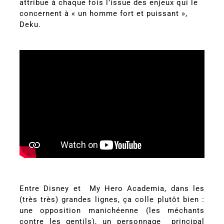
attribue à chaque fois l’issue des enjeux qui le
concernent à « un homme fort et puissant »,
Deku.
Entre Disney et My Hero Academia, dans les
(très très) grandes lignes, ça colle plutôt bien :
une opposition manichéenne (les méchants
contre les gentils), un personnage principal