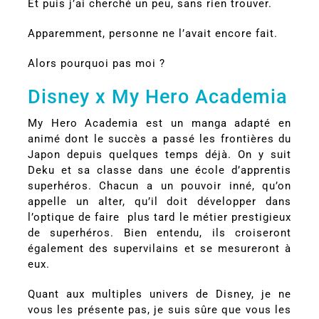
Et puis j’ai cherché un peu, sans rien trouver.
Apparemment, personne ne l’avait encore fait.
Alors pourquoi pas moi ?
Disney x My Hero Academia
My Hero Academia est un manga adapté en
animé dont le succès a passé les frontières du
Japon depuis quelques temps déjà. On y suit
Deku et sa classe dans une école d’apprentis
superhéros. Chacun a un pouvoir inné, qu’on
appelle un alter, qu’il doit développer dans
l’optique de faire plus tard le métier prestigieux
de superhéros. Bien entendu, ils croiseront
également des supervilains et se mesureront à
eux.
Quant aux multiples univers de Disney, je ne
vous les présente pas, je suis sûre que vous les