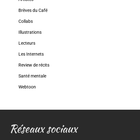
Brèves du Café
Collabs
Illustrations
Lecteurs
Les Internets
Review de récits
Santé mentale
Webtoon
Réseaux sociaux