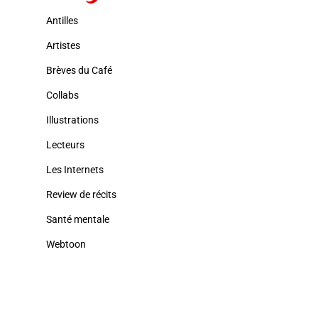
Antilles
Artistes
Brèves du Café
Collabs
Illustrations
Lecteurs
Les Internets
Review de récits
Santé mentale
Webtoon