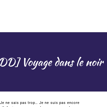
DD] Voyage dans le noir 
 Je ne sais pas trop… Je ne suis pas encore